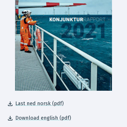
Last ned norsk (pdf)
Download english (pdf)