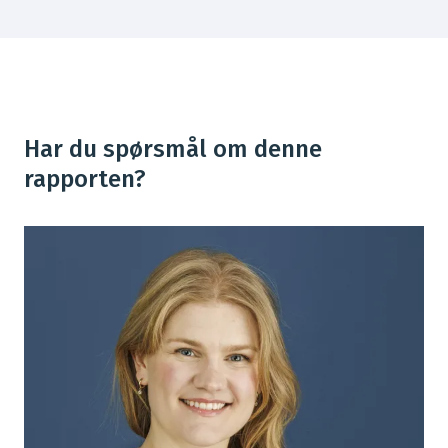
Har du spørsmål om denne
rapporten?