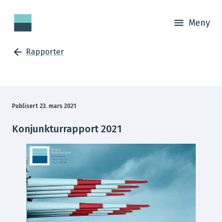
Meny
Rapporter
Publisert 23. mars 2021
Konjunkturrapport 2021