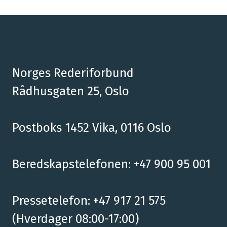
Norges Rederiforbund
Rådhusgaten 25, Oslo
Postboks 1452 Vika, 0116 Oslo
Beredskapstelefonen: +47 900 95 001
Pressetelefon: +47 917 21 575
(Hverdager 08:00-17:00)