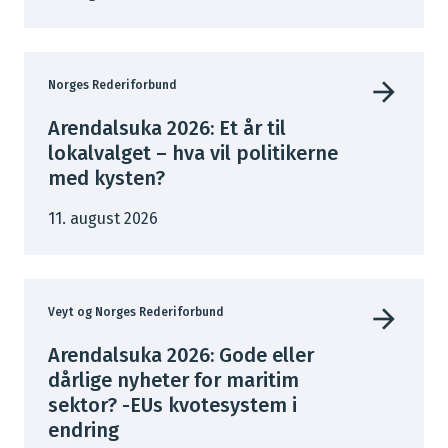
Norges Rederiforbund
Arendalsuka 2026: Et år til
lokalvalget – hva vil politikerne
med kysten?
11. august 2026
Veyt og Norges Rederiforbund
Arendalsuka 2026: Gode eller
dårlige nyheter for maritim
sektor? -EUs kvotesystem i
endring