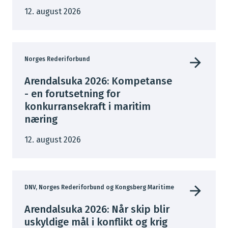
12. august 2026
Norges Rederiforbund
Arendalsuka 2026: Kompetanse
- en forutsetning for
konkurransekraft i maritim
næring
12. august 2026
DNV, Norges Rederiforbund og Kongsberg Maritime
Arendalsuka 2026: Når skip blir
uskyldige mål i konflikt og krig