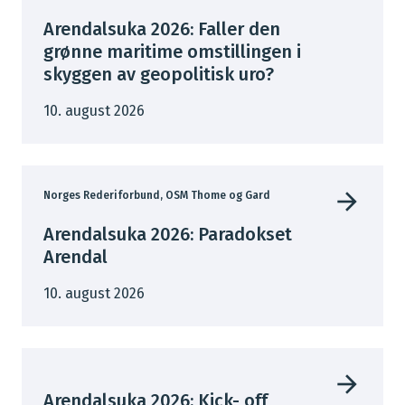
Arendalsuka 2026: Faller den
grønne maritime omstillingen i
skyggen av geopolitisk uro?
10. august 2026
Norges Rederiforbund, OSM Thome og Gard
Arendalsuka 2026: Paradokset
Arendal
10. august 2026
Arendalsuka 2026: Kick- off