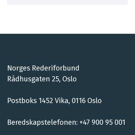
Norges Rederiforbund
Rådhusgaten 25, Oslo
Postboks 1452 Vika, 0116 Oslo
Beredskapstelefonen: +47 900 95 001