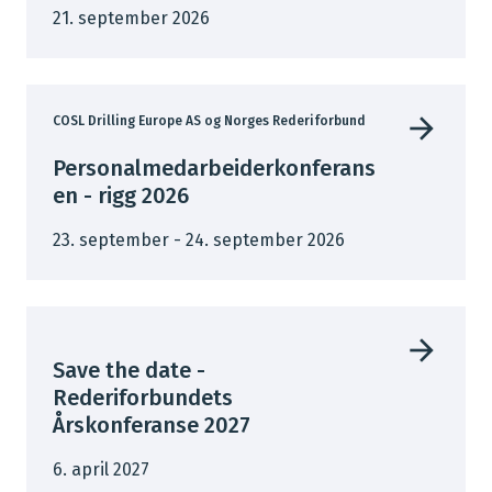
21. september 2026
COSL Drilling Europe AS og Norges Rederiforbund
Personalmedarbeiderkonferans
en - rigg 2026
23. september - 24. september 2026
Save the date -
Rederiforbundets
Årskonferanse 2027
6. april 2027