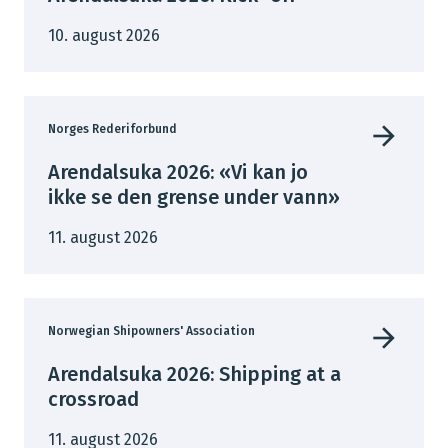
10. august 2026
Norges Rederiforbund
Arendalsuka 2026: «Vi kan jo
ikke se den grense under vann»
11. august 2026
Norwegian Shipowners' Association
Arendalsuka 2026: Shipping at a
crossroad
11. august 2026