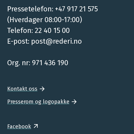
Pressetelefon: +47 917 21 575
(Hverdager 08:00-17:00)
Telefon: 22 40 15 00
E-post:
post@rederi.no
Org. nr: 971 436 190
Kontakt oss
Presserom og logopakke
Facebook