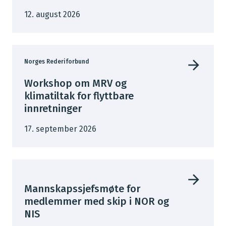
12. august 2026
Norges Rederiforbund
Workshop om MRV og
klimatiltak for flyttbare
innretninger
17. september 2026
Mannskapssjefsmøte for
medlemmer med skip i NOR og
NIS