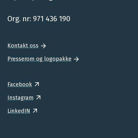
Org. nr: 971 436 190
Kontakt oss
Presserom og logopakke
Facebook
Instagram
LinkedIN