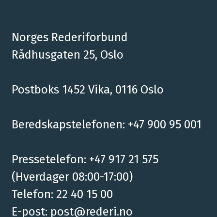
Norges Rederiforbund
Rådhusgaten 25, Oslo
Postboks 1452 Vika, 0116 Oslo
Beredskapstelefonen: +47 900 95 001
Pressetelefon: +47 917 21 575
(Hverdager 08:00-17:00)
Telefon: 22 40 15 00
E-post:
post@rederi.no