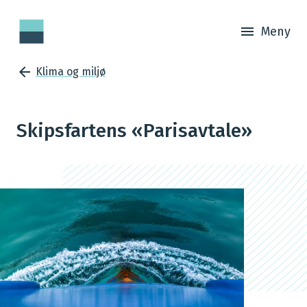
Meny
Klima og miljø
Skipsfartens «Parisavtale»