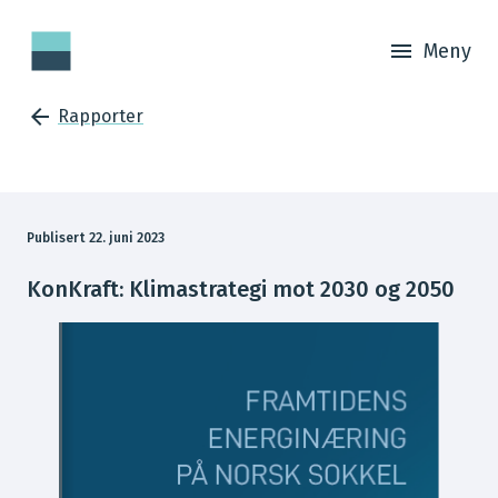
Meny
Rapporter
Publisert 22. juni 2023
KonKraft: Klimastrategi mot 2030 og 2050