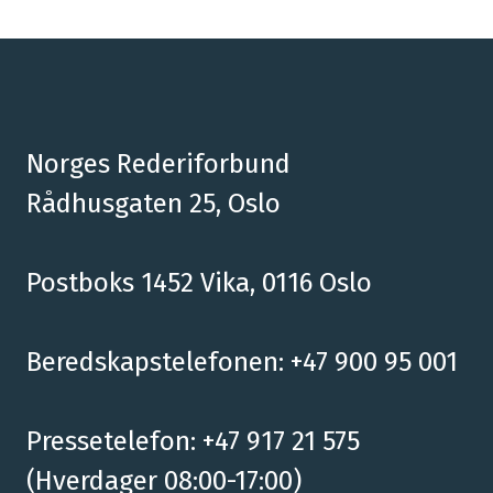
Norges Rederiforbund
Rådhusgaten 25, Oslo
Postboks 1452 Vika, 0116 Oslo
Beredskapstelefonen: +47 900 95 001
Pressetelefon: +47 917 21 575
(Hverdager 08:00-17:00)