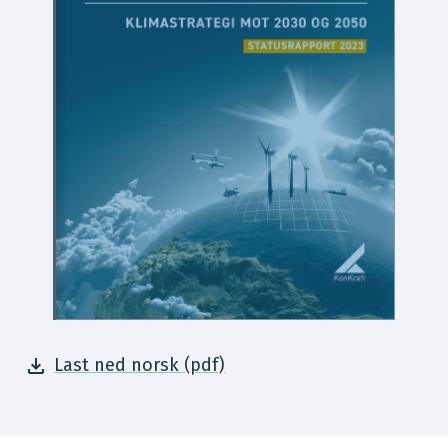
Last ned norsk (pdf)