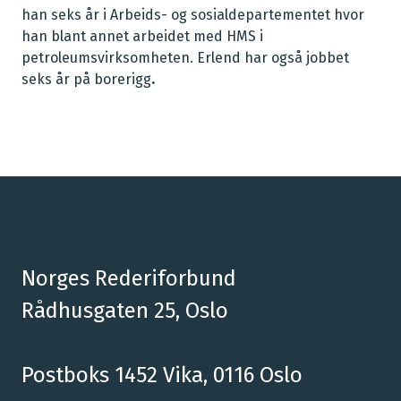
han seks år i Arbeids- og sosialdepartementet hvor
han blant annet arbeidet med HMS i
petroleumsvirksomheten. Erlend har også jobbet
seks år på borerigg
.
Norges Rederiforbund
Rådhusgaten 25, Oslo
Postboks 1452 Vika, 0116 Oslo