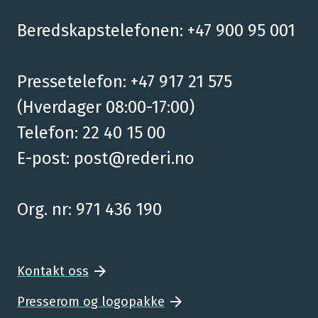
Beredskapstelefonen: +47 900 95 001
Pressetelefon: +47 917 21 575
(Hverdager 08:00-17:00)
Telefon: 22 40 15 00
E-post:
post@rederi.no
Org. nr: 971 436 190
Kontakt oss
Presserom og logopakke