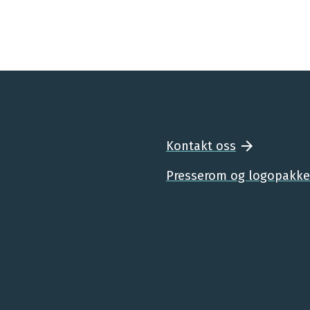
Kontakt oss
Presserom og logopakke