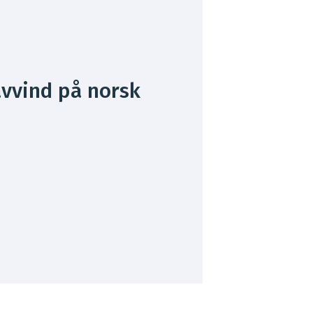
avvind på norsk