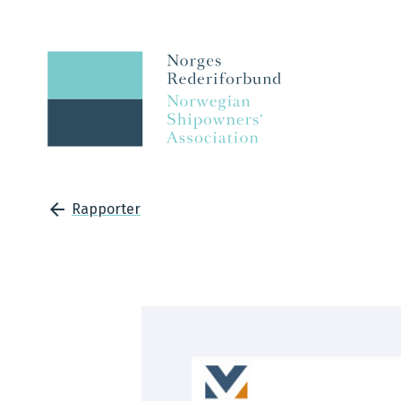
Rapporter