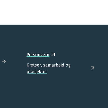
Personvern
Kretser, samarbeid og
prosjekter