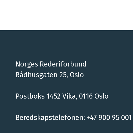
Norges Rederiforbund
Rådhusgaten 25, Oslo
Postboks 1452 Vika, 0116 Oslo
Beredskapstelefonen: +47 900 95 001