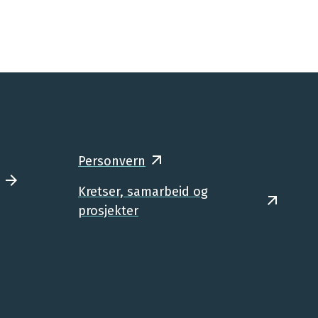
Personvern
Kretser, samarbeid og
prosjekter