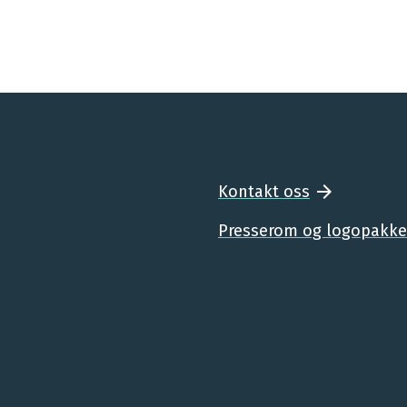
Kontakt oss
Presserom og logopakke