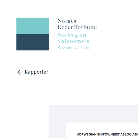
Rapporter