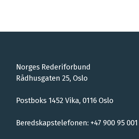
Norges Rederiforbund
Rådhusgaten 25, Oslo
Postboks 1452 Vika, 0116 Oslo
Beredskapstelefonen: +47 900 95 001