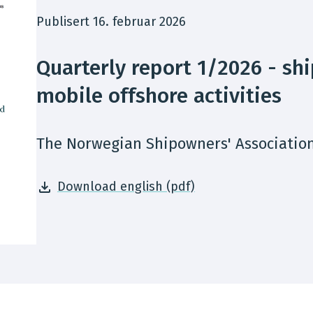
Publisert 16. februar 2026
Quarterly report 1/2026 - sh
mobile offshore activities
The Norwegian Shipowners' Associatio
Download english (pdf)