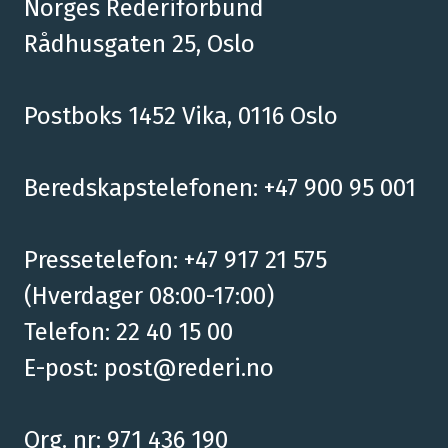
Norges Rederiforbund
Rådhusgaten 25, Oslo
Postboks 1452 Vika, 0116 Oslo
Beredskapstelefonen: +47 900 95 001
Pressetelefon: +47 917 21 575
(Hverdager 08:00-17:00)
Telefon: 22 40 15 00
E-post:
post@rederi.no
Org. nr: 971 436 190