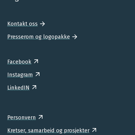
Kontakt oss
Presserom og logopakke
Facebook
Instagram
LinkedIN
Personvern
Kretser, samarbeid og prosjekter