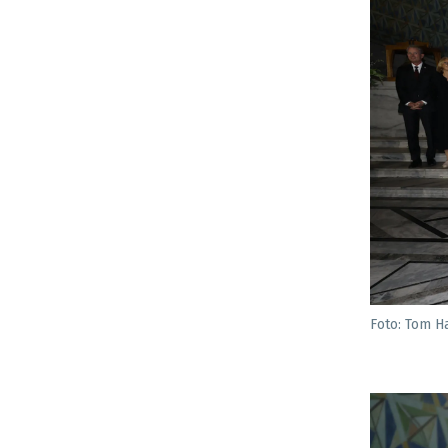
Foto: Tom H