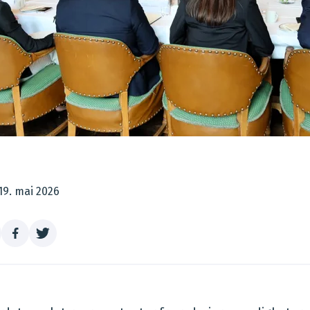
19. mai 2026