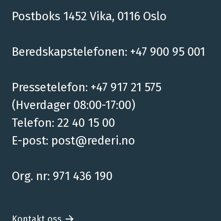
Postboks 1452 Vika, 0116 Oslo
Beredskapstelefonen: +47 900 95 001
Pressetelefon: +47 917 21 575
(Hverdager 08:00-17:00)
Telefon: 22 40 15 00
E-post:
post@rederi.no
Org. nr: 971 436 190
Kontakt oss