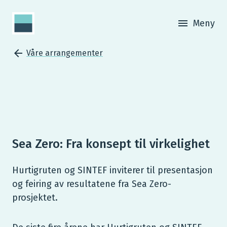
Meny
Våre arrangementer
Sea Zero: Fra konsept til virkelighet
Hurtigruten og SINTEF inviterer til presentasjon
og feiring av resultatene fra Sea Zero-
prosjektet.