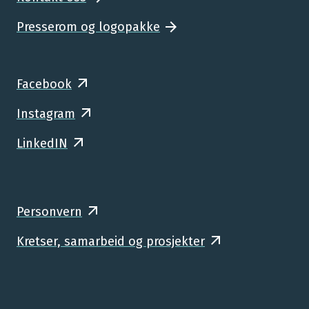
Presserom og logopakke
Facebook
Instagram
LinkedIN
Personvern
Kretser, samarbeid og prosjekter