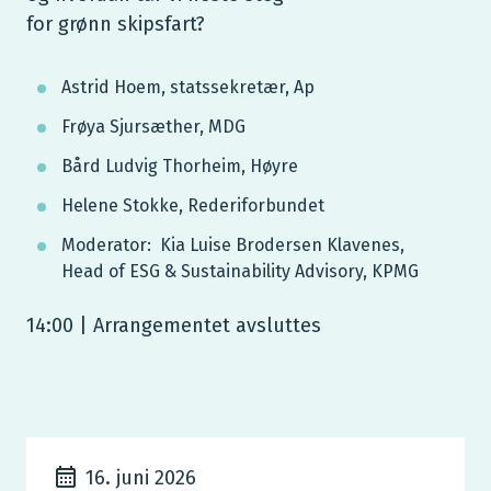
for grønn skipsfart?
Astrid Hoem, statssekretær, Ap
Frøya Sjursæther, MDG
Bård Ludvig Thorheim, Høyre
Helene Stokke, Rederiforbundet
Moderator: Kia Luise Brodersen Klavenes,
Head of ESG & Sustainability Advisory, KPMG
14:00 | Arrangementet avsluttes
16. juni 2026