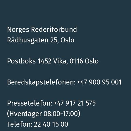
Norges Rederiforbund
Rådhusgaten 25, Oslo
Postboks 1452 Vika, 0116 Oslo
Beredskapstelefonen: +47 900 95 001
Pressetelefon: +47 917 21 575
(Hverdager 08:00-17:00)
Telefon: 22 40 15 00