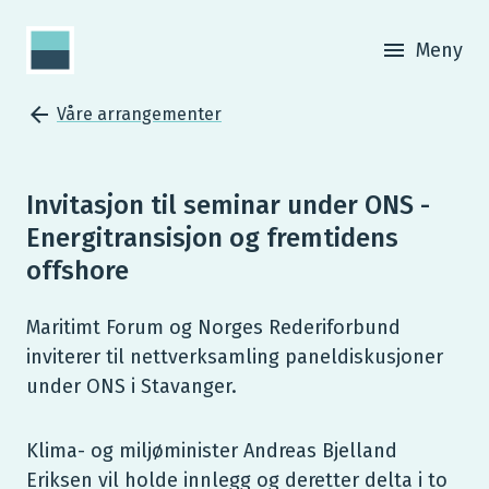
Meny
Våre arrangementer
Invitasjon til seminar under ONS -
Energitransisjon og fremtidens
offshore
Maritimt Forum og Norges Rederiforbund
inviterer til nettverksamling paneldiskusjoner
under ONS i Stavanger.
Klima- og miljøminister Andreas Bjelland
Eriksen vil holde innlegg og deretter delta i to