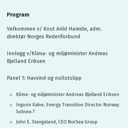
Program
Velkommen v/ Knut Arild Hareide, adm.
direktør Norges Rederiforbund
Innlegg v/Klima- og miljøminister Andreas
Bjelland Eriksen
Panel 1: Havvind og nullutslipp
Klima- og miljøminister Andreas Bjelland Eriksen
Ingunn Kalve, Energy Transition Director Norway
Subsea 7
John E. Stangeland, CEO NorSea Group