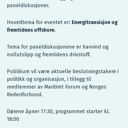
paneldiskusjoner.
Hovedtema for eventet er:
Energitransisjon og
fremtidens offshore
.
Tema for paneldiskusjonene er havvind og
nullutslipp og fremtidens drivstoff.
Publikum vil være aktuelle beslutningstakere i
politikk og organisasjon, i tillegg til
medlemmer av Maritimt Forum og Norges
Rederiforbund.
Dørene åpner 17:30, programmet starter kl.
18:00