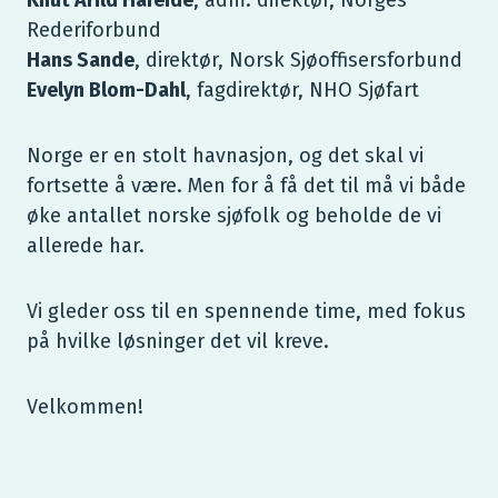
Rederiforbund
Hans Sande
, direktør, Norsk Sjøoffisersforbund
Evelyn Blom-Dahl
, fagdirektør, NHO Sjøfart
Norge er en stolt havnasjon, og det skal vi
fortsette å være. Men for å få det til må vi både
øke antallet norske sjøfolk og beholde de vi
allerede har.
Vi gleder oss til en spennende time, med fokus
på hvilke løsninger det vil kreve.
Velkommen!