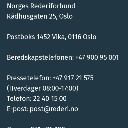
Norges Rederiforbund
Rådhusgaten 25, Oslo
Postboks 1452 Vika, 0116 Oslo
Beredskapstelefonen: +47 900 95 001
Pressetelefon: +47 917 21 575
(Hverdager 08:00-17:00)
Telefon: 22 40 15 00
E-post:
post@rederi.no