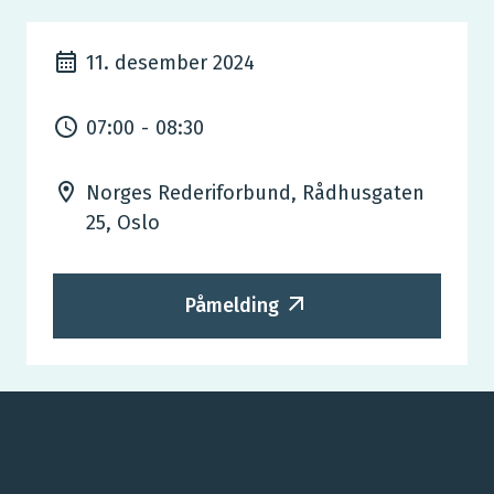
11. desember 2024
07:00
-
08:30
Norges Rederiforbund, Rådhusgaten
25, Oslo
Påmelding