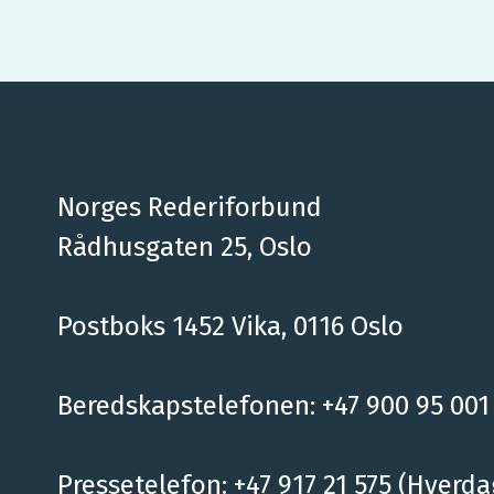
Norges Rederiforbund
Rådhusgaten 25, Oslo
Postboks 1452 Vika, 0116 Oslo
Beredskapstelefonen: +47 900 95 001
Pressetelefon: +47 917 21 575 (Hverda