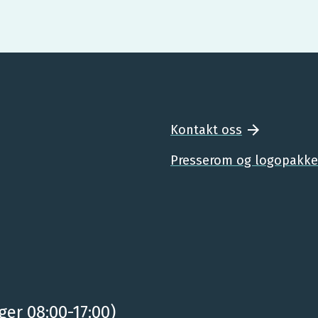
Kontakt oss
Presserom og logopakke
ger 08:00-17:00)