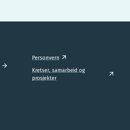
Personvern
Kretser, samarbeid og
prosjekter